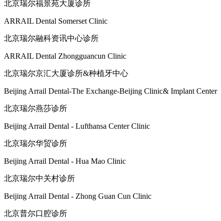
北京瑞尔福景苑大厦诊所
ARRAIL Dental Somerset Clinic
北京瑞尔融科资讯中心诊所
ARRAIL Dental Zhongguancun Clinic
北京瑞尔京汇大厦诊所&种植牙中心
Beijing Arrail Dental-The Exchange-Beijing Clinic& Implant Center
北京瑞尔燕莎诊所
Beijing Arrail Dental - Lufthansa Center Clinic
北京瑞尔华贸诊所
Beijing Arrail Dental - Hua Mao Clinic
北京瑞尔中关村诊所
Beijing Arrail Dental - Zhong Guan Cun Clinic
北京普尔口腔诊所