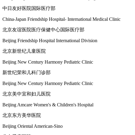
中日友好医院国际医疗部
China-Japan Friendship Hospital- International Medical Clinic
北京友谊医院医疗保健中心国际医疗部
Beijing Friendship Hospital International Division
北京新世纪儿童医院
Beijing New Century Harmony Pediatric Clinic
新世纪荣和儿科门诊部
Beijing New Century Harmony Pediatric Clinic
北京美中宜和妇儿医院
Beijing Amcare Women's & Children's Hospital
北京东方美华医院
Beijing Oriental American-Sino