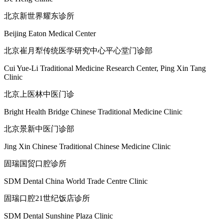
北京新世界耀东诊所
Beijing Eaton Medical Center
北京崔月犁传统医学研究中心平心堂门诊部
Cui Yue-Li Traditional Medicine Research Center, Ping Xin Tang
Clinic
北京上医林中医门诊
Bright Health Bridge Chinese Traditional Medicine Clinic
北京景新中医门诊部
Jing Xin Chinese Traditional Chinese Medicine Clinic
固瑞国贸口腔诊所
SDM Dental China World Trade Centre Clinic
固瑞口腔21世纪饭店诊所
SDM Dental Sunshine Plaza Clinic