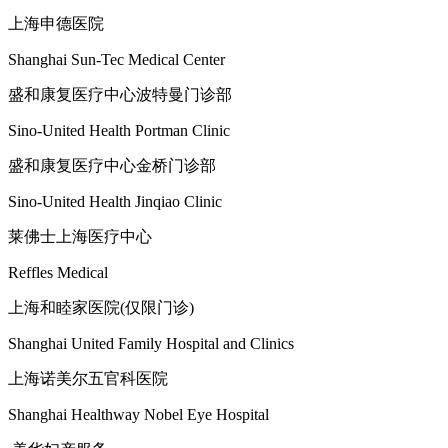
上海申德医院
Shanghai Sun-Tec Medical Center
盛和康复医疗中心波特曼门诊部
Sino-United Health Portman Clinic
盛和康复医疗中心金桥门诊部
Sino-United Health Jinqiao Clinic
莱佛士上海医疗中心
Reffles Medical
上海和睦家医院(仅限门诊)
Shanghai United Family Hospital and Clinics
上海诺美尔五官科医院
Shanghai Healthway Nobel Eye Hospital