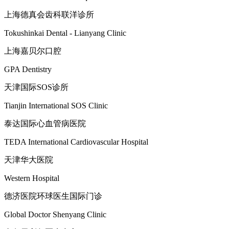
上海德真会齿科联洋诊所
Tokushinkai Dental - Lianyang Clinic
上海嘉贝尔口腔
GPA Dentistry
天津国际SOS诊所
Tianjin International SOS Clinic
泰达国际心血管病医院
TEDA International Cardiovascular Hospital
天津华大医院
Western Hospital
德济医院环球医生国际门诊
Global Doctor Shenyang Clinic