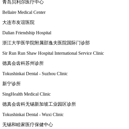
青岛贝利尔医疗中心
Bellaire Medical Center
大连市友谊医院
Dalian Friendship Hospital
浙江大学医学院附属邵逸夫医院国际门诊部
Sir Run Run Shaw Hospital International Service Clinic
德真会齿科苏州诊所
Tokushinkai Dental - Suzhou Clinic
新宁诊所
SingHealth Medical Clinic
德真会齿科无锡新加坡工业园区诊所
Tokushinkai Dental - Wuxi Clinic
无锡和睦家医疗保健中心