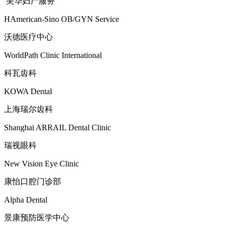
美华妇产服务
HAmerican-Sino OB/GYN Service
沃德医疗中心
WorldPath Clinic International
科瓦齿科
KOWA Dental
上海瑞尔齿科
Shanghai ARRAIL Dental Clinic
瑞视眼科
New Vision Eye Clinic
康怡口腔门诊部
Alpha Dental
景康预防医学中心