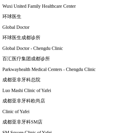
Wuxi United Family Healthcare Center
环球医生
Global Doctor
环球医生成都诊所
Global Doctor - Chengdu Clinic
百汇医疗集团成都诊所
Parkwayhealth Medical Centers - Chengdu Clinic
成都亚非牙科总院
Luo Mashi Clinic of Yafei
成都亚非牙科欧尚店
Clinic of Yafei
成都亚非牙科SM店
SM Square Clinic of Yafei