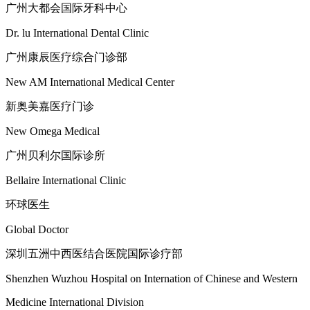
广州大都会国际牙科中心
Dr. lu International Dental Clinic
广州康辰医疗综合门诊部
New AM International Medical Center
新奥美嘉医疗门诊
New Omega Medical
广州贝利尔国际诊所
Bellaire International Clinic
环球医生
Global Doctor
深圳五洲中西医结合医院国际诊疗部
Shenzhen Wuzhou Hospital on Internation of Chinese and Western
Medicine International Division