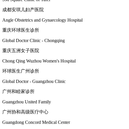
成都安琪儿妇产医院
Angle Obstetrics and Gynaecology Hospital
重庆环球医生诊所
Global Doctor Clinic - Chongqing
重庆五洲女子医院
Chong Qing Wuzhou Women's Hospital
环球医生广州诊所
Global Doctor - Guangzhou Clinic
广州和睦家诊所
Guangzhou United Family
广州协和高级医疗中心
Guangdong Concord Medical Center