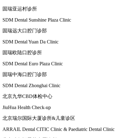
固瑞亚运村诊所
SDM Dental Sunshine Plaza Clinic
固瑞远大口腔门诊部
SDM Dental Yuan Da Clinic
固瑞欧陆口腔诊所
SDM Dental Euro Plaza Clinic
固瑞中海口腔门诊部
SDM Dental Zhonghai Clinic
北京九华CBD体检中心
JiuHua Health Check-up
北京瑞尔国际大厦诊所&儿童诊区
ARRAIL Dental CITIC Clinic & Paediatric Dental Clinic