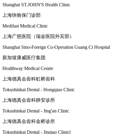
Shanghai ST.JOHN'S Health Clinic
上海快验保门诊部
Medifast Medical Clinic
上海广慈医院（瑞金医院外宾部）
Shanghai Sino-Foreign Co-Operation Guang Ci Hospital
新加坡康威医疗集团
Healthway Medical Centre
上海德真会齿科虹桥齿科
Tokushinkai Dental - Hongqiao Clinic
上海德真会齿科静安诊所
Tokushinkai Dental - Jing'an Clinic
上海德真会齿科金桥诊所
Tokushinkai Dental - Jinqiao Clinicl