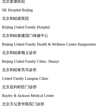
北京爱康医院
SK Hospital Beijing
北京和睦家医院
Beijing United Family Hospital
北京和睦家建国门保健中心
Beijing United Family Health & Wellness Center-Jianguomen
北京和睦家顺义诊所
Beijing United Family Clinic- Shunyi
北京和睦家亮马诊所
United Family Liangma Clinic
北京庇利积臣门诊部
Bayley & Jackson Medical Center
北京天坛普华医院门诊部